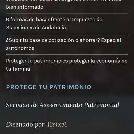
bien informado
6 formas de hacer frente al Impuesto de
Sucesiones de Andalucía
¿Subir tu base de cotización o ahorrar? Especial
autónomos
Proteger tu patrimonio es proteger la economía de
tu familia
PROTEGE TU PATRIMONIO
Servicio de Asesoramiento Patrimonial
Diseñado por
41pixel
.