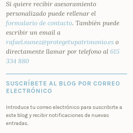
Si quiere recibir asesoramiento
personalizado puede rellenar el
formulario de contacto
. También puede
escribir un email a
rafael.nunez@protegetupatrimonio.es
o
directamente llamar por telefono al
615
334 880
SUSCRÍBETE AL BLOG POR CORREO
ELECTRÓNICO
Introduce tu correo electrónico para suscribirte a
este blog y recibir notificaciones de nuevas
entradas.