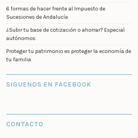
6 formas de hacer frente al Impuesto de
Sucesiones de Andalucía
¿Subir tu base de cotización o ahorrar? Especial
autónomos
Proteger tu patrimonio es proteger la economía de
tu familia
SIGUENOS EN FACEBOOK
CONTACTO