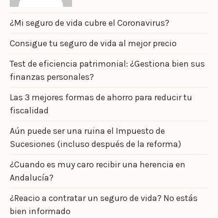
¿Mi seguro de vida cubre el Coronavirus?
Consigue tu seguro de vida al mejor precio
Test de eficiencia patrimonial: ¿Gestiona bien sus
finanzas personales?
Las 3 mejores formas de ahorro para reducir tu
fiscalidad
Aún puede ser una ruina el Impuesto de
Sucesiones (incluso después de la reforma)
¿Cuando es muy caro recibir una herencia en
Andalucía?
¿Reacio a contratar un seguro de vida? No estás
bien informado