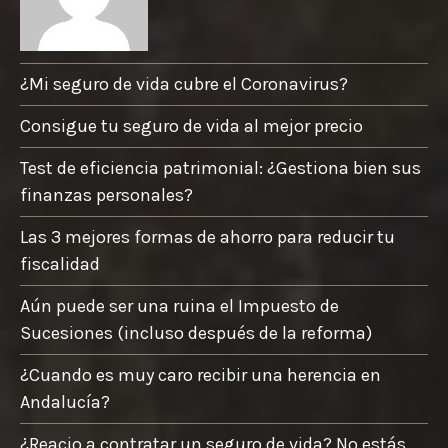
¿Mi seguro de vida cubre el Coronavirus?
Consigue tu seguro de vida al mejor precio
Test de eficiencia patrimonial: ¿Gestiona bien sus
finanzas personales?
Las 3 mejores formas de ahorro para reducir tu
fiscalidad
Aún puede ser una ruina el Impuesto de
Sucesiones (incluso después de la reforma)
¿Cuando es muy caro recibir una herencia en
Andalucía?
¿Reacio a contratar un seguro de vida? No estás