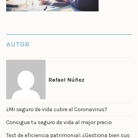
AUTOR
Rafael Núñez
¿Mi seguro de vida cubre el Coronavirus?
Consigue tu seguro de vida al mejor precio
Test de eficiencia patrimonial: ¿Gestiona bien sus