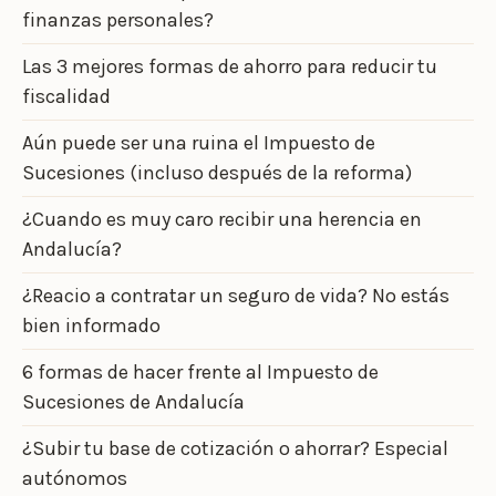
finanzas personales?
Las 3 mejores formas de ahorro para reducir tu
fiscalidad
Aún puede ser una ruina el Impuesto de
Sucesiones (incluso después de la reforma)
¿Cuando es muy caro recibir una herencia en
Andalucía?
¿Reacio a contratar un seguro de vida? No estás
bien informado
6 formas de hacer frente al Impuesto de
Sucesiones de Andalucía
¿Subir tu base de cotización o ahorrar? Especial
autónomos