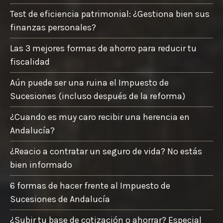
Test de eficiencia patrimonial: ¿Gestiona bien sus
finanzas personales?
Las 3 mejores formas de ahorro para reducir tu
fiscalidad
Aún puede ser una ruina el Impuesto de
Sucesiones (incluso después de la reforma)
¿Cuando es muy caro recibir una herencia en
Andalucía?
¿Reacio a contratar un seguro de vida? No estás
bien informado
6 formas de hacer frente al Impuesto de
Sucesiones de Andalucía
¿Subir tu base de cotización o ahorrar? Especial