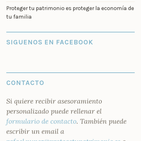
Proteger tu patrimonio es proteger la economía de
tu familia
SIGUENOS EN FACEBOOK
CONTACTO
Si quiere recibir asesoramiento
personalizado puede rellenar el
formulario de contacto
. También puede
escribir un email a